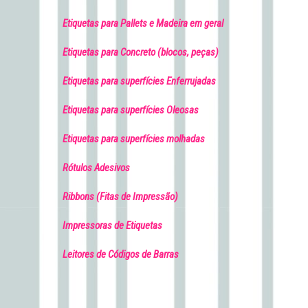
Etiquetas para Pallets e Madeira em geral
Etiquetas para Concreto (blocos, peças)
Etiquetas para superfícies Enferrujadas
Etiquetas para superfícies Oleosas
Etiquetas para superfícies molhadas
Rótulos Adesivos
Ribbons (Fitas de Impressão)
Impressoras de Etiquetas
Leitores de Códigos de Barras