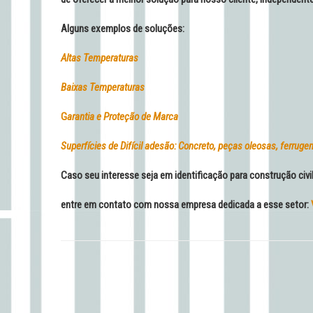
Alguns exemplos de soluções:
Altas Temperaturas
Baixas Temperaturas
G
arantia e Proteção de Marca
Superfícies de Difícil adesão: Concreto, peças oleosas, ferruge
Caso seu interesse seja em identificação para construção civil
entre em contato com nossa empresa dedicada a esse setor: