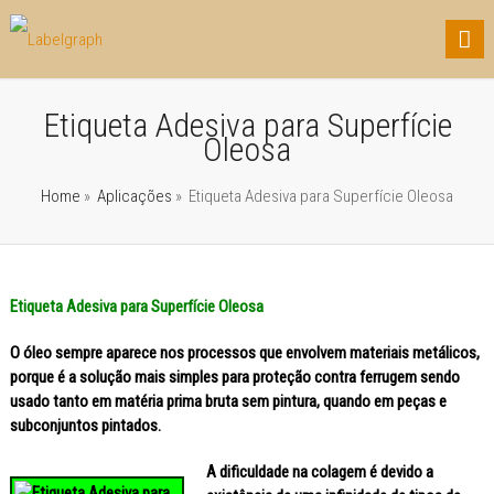
Etiqueta Adesiva para Superfície
Oleosa
Home
»
Aplicações
»
Etiqueta Adesiva para Superfície Oleosa
Etiqueta Adesiva para Superfície Oleosa
O óleo sempre aparece nos processos que envolvem materiais metálicos,
porque é a solução mais simples para proteção contra ferrugem sendo
usado tanto em matéria prima bruta sem pintura, quando em peças e
subconjuntos pintados.
A dificuldade na colagem é devido a