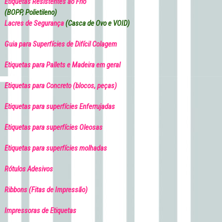
Etiquetas Resistentes ao Frio
(BOPP, Polietileno)
Lacres de Segurança
(Casca de Ovo e VOID)
Guia para Superfícies de Difícil Colagem
Etiquetas para Pallets e Madeira em geral
Etiquetas para Concreto (blocos, peças)
Etiquetas para superfícies Enferrujadas
Etiquetas para superfícies Oleosas
Etiquetas para superfícies molhadas
Rótulos Adesivos
Ribbons (Fitas de Impressão)
Impressoras de Etiquetas