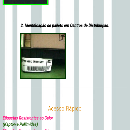
2. Identificação de pallets em Centros de Distribuição.
Acesso Rápido
Etiquetas Resistentes ao Calor
(Kapton e Poliimidas)