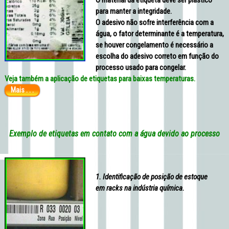
O material da etiqueta deve ser plástico
para manter a integridade.
O adesivo não sofre interferência com a
água, o fator determinante é a temperatura,
se houver congelamento é necessário a
escolha do adesivo correto em função do
processo usado para congelar.
Veja também a aplicação de etiquetas para baixas temperaturas.
Mais . . .
Exemplo de etiquetas em contato com a água devido ao processo
1. Identificação de posição de estoque
em racks na indústria química.