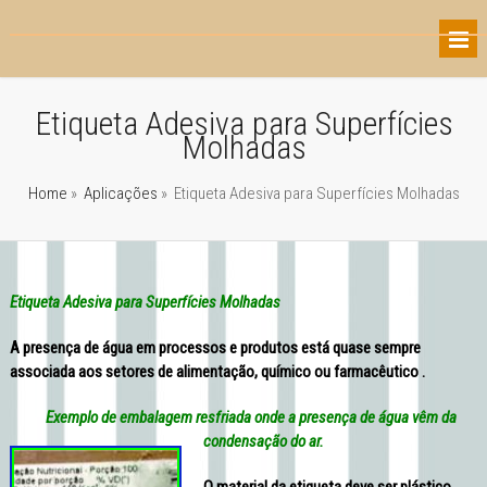
Etiqueta Adesiva para Superfícies
Molhadas
Home
»
Aplicações
»
Etiqueta Adesiva para Superfícies Molhadas
Etiqueta Adesiva para Superfícies Molhadas
A presença de água em processos e produtos está quase sempre
associada aos setores de alimentação, químico ou farmacêutico .
Exemplo de embalagem resfriada onde a presença de água vêm da
condensação do ar.